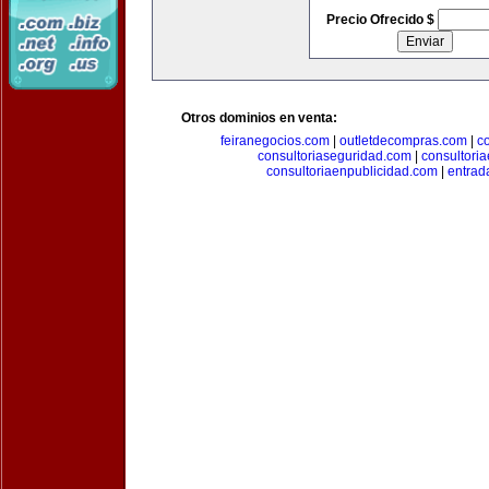
Precio Ofrecido $
Otros dominios en venta:
feiranegocios.com
|
outletdecompras.com
|
c
consultoriaseguridad.com
|
consultori
consultoriaenpublicidad.com
|
entrad