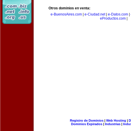
Otros dominios en venta:
e-BuenosAires.com
|
e-Ciudad.net
|
e-Datos.com
|
eProductos.com
|
Registro de Dominios
|
Web Hosting
|
D
Dominios Expirados
|
Industrias
|
Indu