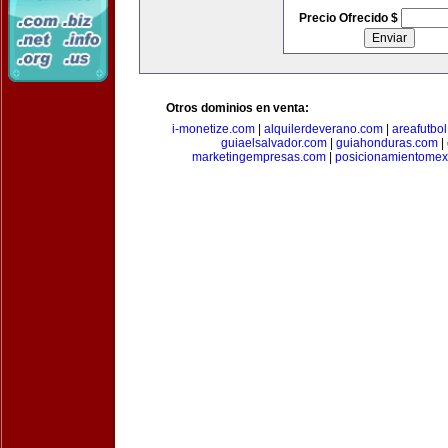
Precio Ofrecido $
Otros dominios en venta:
i-monetize.com
|
alquilerdeverano.com
|
areafutbo
guiaelsalvador.com
|
guiahonduras.com
|
marketingempresas.com
|
posicionamientomex