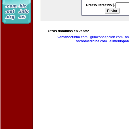
Precio Ofrecido $
Otros dominios en venta:
ventanocturna.com
|
guiaconcepcion.com
|
te
tecnomedicina.com
|
alimentopar